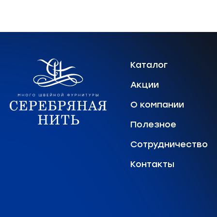
Каталог
Акции
О компании
Полезное
Сотрудничество
Контакты