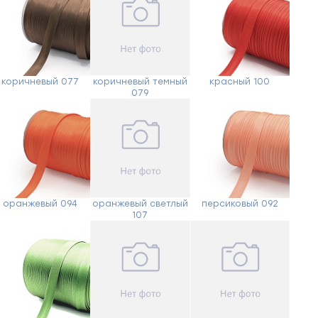
коричневый 077
коричневый темный
красный 100
079
оранжевый 094
оранжевый светлый
персиковый 092
107