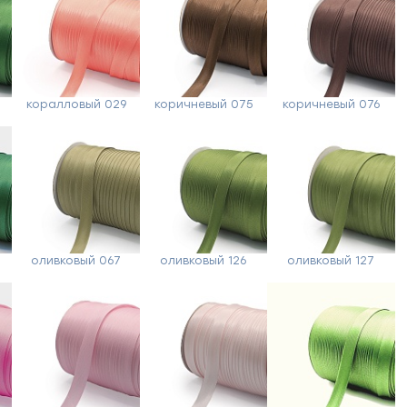
коралловый 029
коричневый 075
коричневый 076
оливковый 067
оливковый 126
оливковый 127