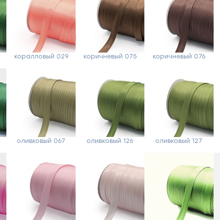
коралловый 029
коричневый 075
коричневый 076
оливковый 067
оливковый 126
оливковый 127