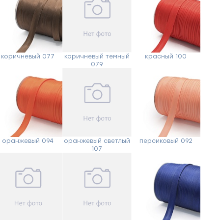
коричневый 077
коричневый темный
красный 100
079
оранжевый 094
оранжевый светлый
персиковый 092
107