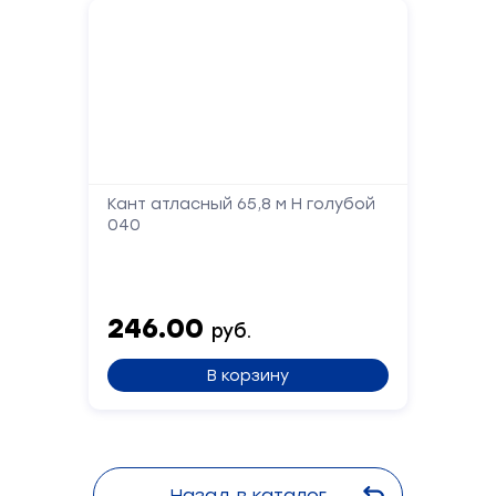
Кант атласный 65,8 м Н голубой
040
246.00
руб.
В корзину
Назад в каталог