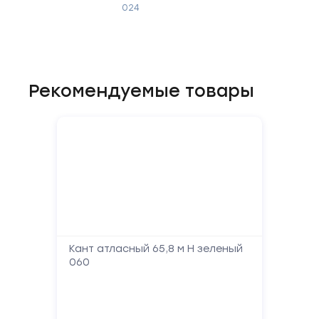
024
Рекомендуемые товары
Кант атласный 65,8 м Н зеленый
060
Форма