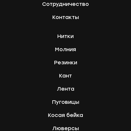
Сотрудничество
Контакты
Нитки
Молния
Резинки
Кант
Лента
Пуговицы
Косая бейка
Люверсы