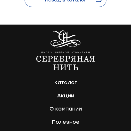
Каталог
Акции
О компании
Полезное