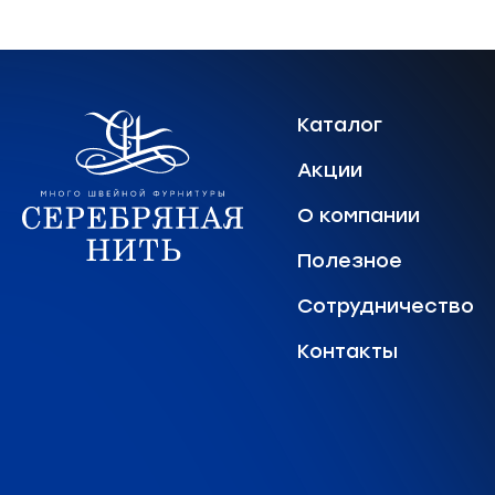
Каталог
Акции
О компании
Полезное
Сотрудничество
Контакты