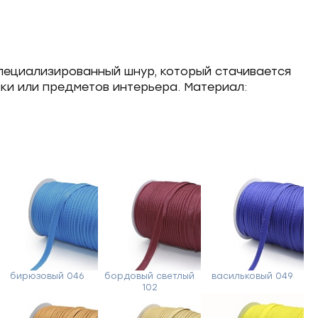
специализированный шнур, который стачивается
ки или предметов интерьера. Материал:
бирюзовый 046
бордовый светлый
васильковый 049
102