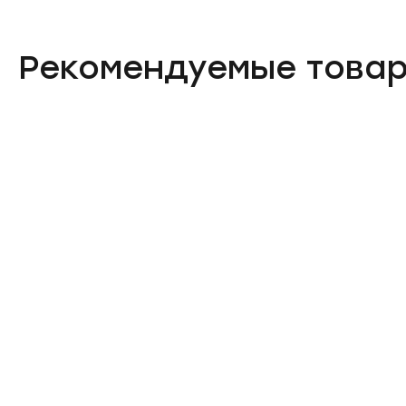
Рекомендуемые това