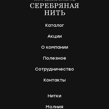
Каталог
Акции
О компании
Полезное
Сотрудничество
Контакты
Нитки
Молния