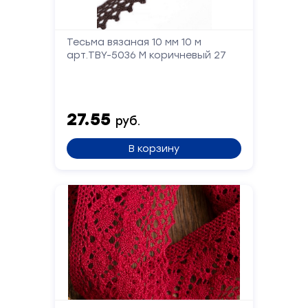
Телефон
Тесьма вязаная 10 мм 10 м
арт.TBY-5036 М коричневый 27
Сообщение
27.55
руб.
В корзину
Отправить