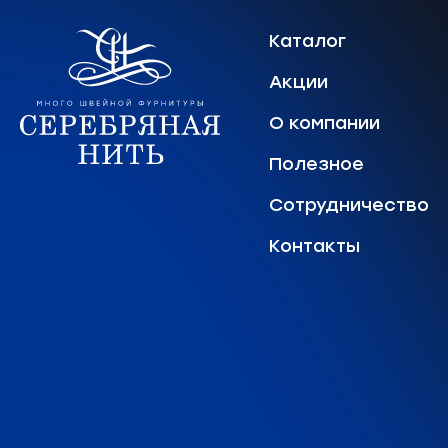
Каталог
Акции
О компании
Полезное
Сотрудничество
Контакты