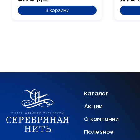
В корзину
Каталог
Акции
О компании
Полезное