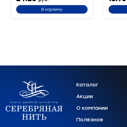
В корзину
Каталог
Акции
О компании
Полезное