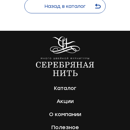
Назад в каталог
Каталог
Акции
О компании
Полезное