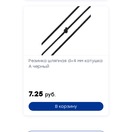
Отправить
Резинка шляпная d=4 мм катушка
А черный
7.25
руб.
В корзину