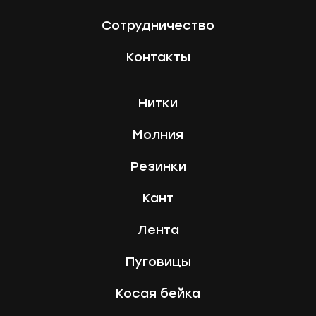
Сотрудничество
Контакты
Нитки
Молния
Резинки
Кант
Лента
Пуговицы
Косая бейка