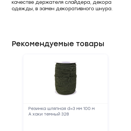
качестве держателя слайдера, декора
одежды, в замен декоративного шнура.
Рекомендуемые товары
Резинка шляпная d=3 мм 100 м
А хаки темный 328