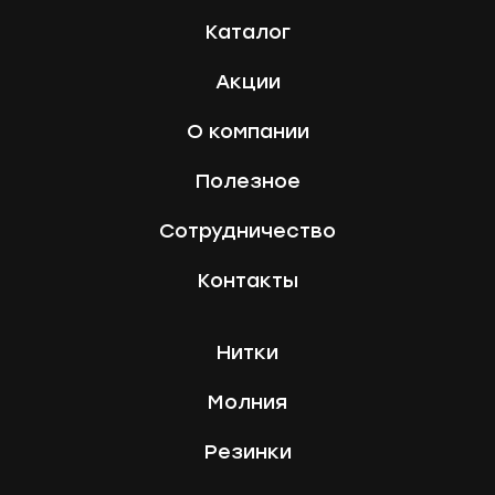
Каталог
Акции
О компании
Полезное
Сотрудничество
Контакты
Нитки
Молния
Резинки