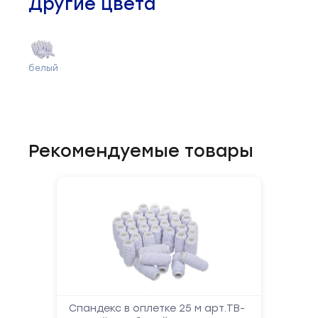
Другие цвета
белый
Рекомендуемые товары
Спандекс в оплетке 25 м арт.TB-