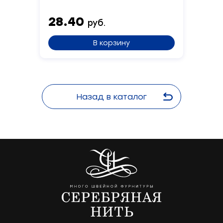
28.40
руб.
Сообщение
В корзину
Назад в каталог
Отправить