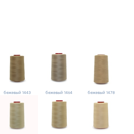
бежевый 1443
бежевый 1464
бежевый 1478