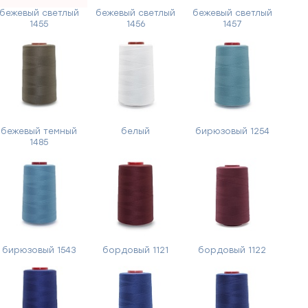
бежевый светлый
бежевый светлый
бежевый светлый
1455
1456
1457
бежевый темный
белый
бирюзовый 1254
1485
бирюзовый 1543
бордовый 1121
бордовый 1122