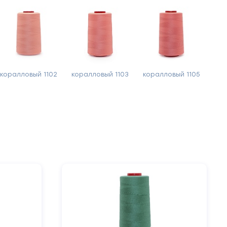
коралловый 1102
коралловый 1103
коралловый 1105