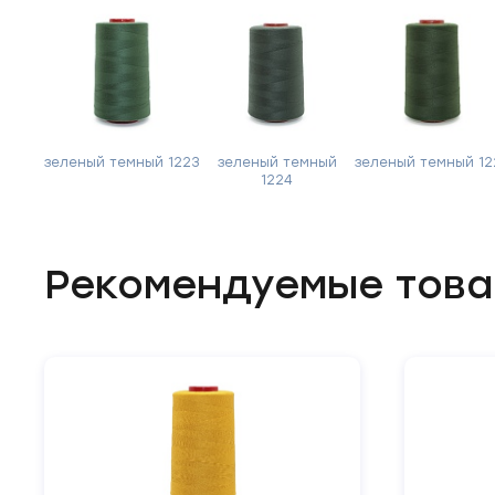
зеленый темный 1223
зеленый темный
зеленый темный 12
1224
Рекомендуемые тов