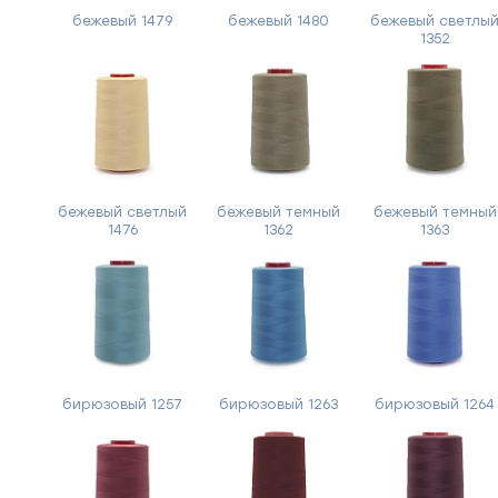
бежевый 1479
бежевый 1480
бежевый светлы
1352
бежевый светлый
бежевый темный
бежевый темный
1476
1362
1363
бирюзовый 1257
бирюзовый 1263
бирюзовый 1264