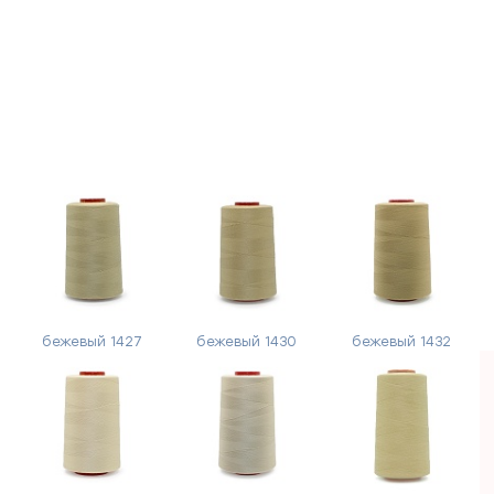
бежевый 1427
бежевый 1430
бежевый 1432