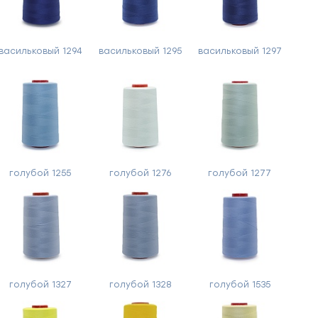
васильковый 1294
васильковый 1295
васильковый 1297
голубой 1255
голубой 1276
голубой 1277
голубой 1327
голубой 1328
голубой 1535