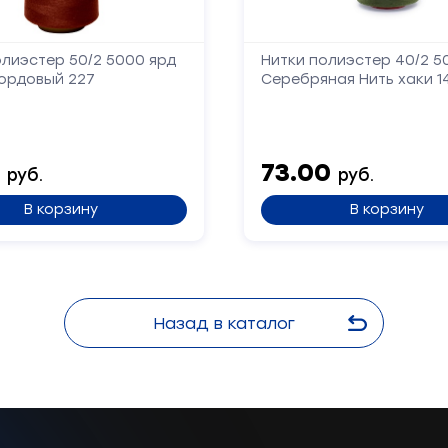
олиэстер 50/2 5000 ярд
Нитки полиэстер 40/2 5
ордовый 227
Серебряная Нить хаки 1
5
73.00
руб.
руб.
В корзину
В корзину
Назад в каталог