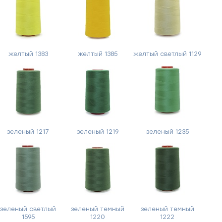
желтый 1383
желтый 1385
желтый светлый 1129
зеленый 1217
зеленый 1219
зеленый 1235
зеленый светлый
зеленый темный
зеленый темный
1595
1220
1222