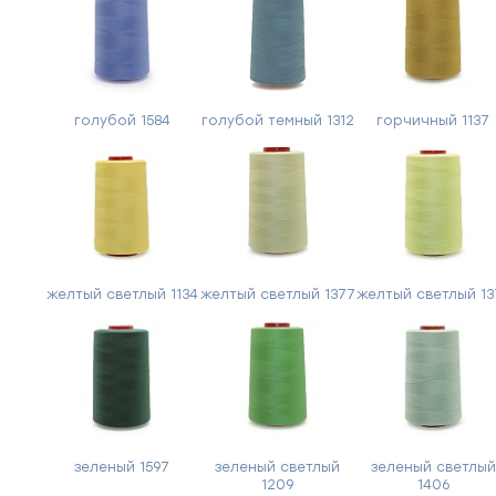
голубой 1584
голубой темный 1312
горчичный 1137
желтый светлый 1134
желтый светлый 1377
желтый светлый 13
зеленый 1597
зеленый светлый
зеленый светлый
1209
1406