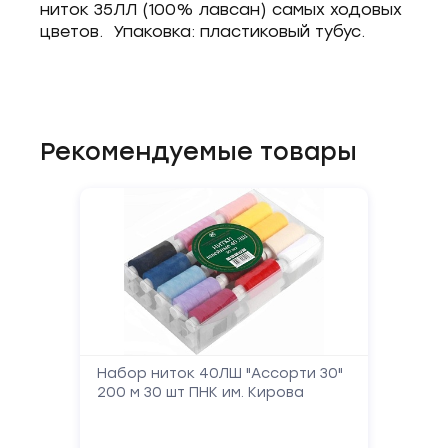
ниток 35ЛЛ (100% лавсан) самых ходовых
цветов. Упаковка: пластиковый тубус.
Рекомендуемые товары
Набор ниток 40ЛШ "Ассорти 30"
200 м 30 шт ПНК им. Кирова