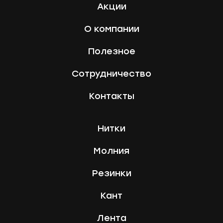
Акции
О компании
Полезное
Сотрудничество
Контакты
Нитки
Молния
Резинки
Кант
Лента