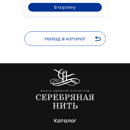
В корзину
Сообщение
Назад в каталог
Отправить
Каталог