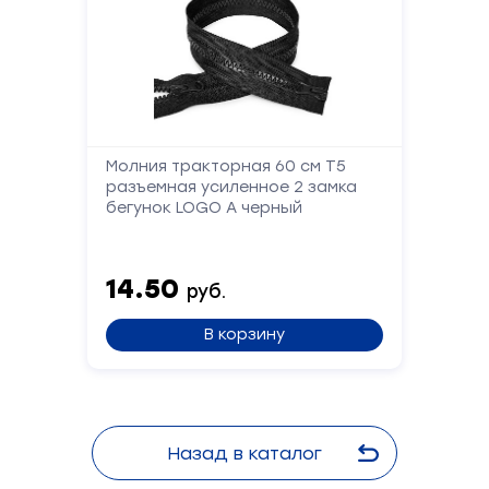
Молния тракторная 60 см Т5
разъемная усиленное 2 замка
бегунок LOGO А черный
14.50
руб.
В корзину
Назад в каталог