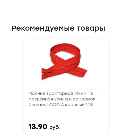
Рекомендуемые товары
Молния тракторная 70 см Т5
разъемная усиленное 1 замок
бегунок LOGO А красный 148
13.90
руб.