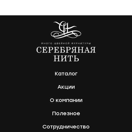
Каталог
Акции
О компании
Полезное
Сотрудничество