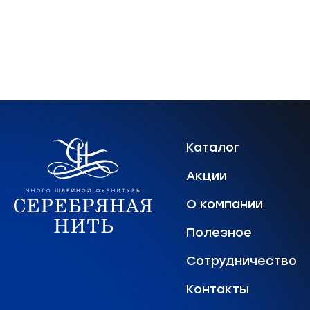
Каталог
Акции
О компании
Полезное
Сотрудничество
Контакты