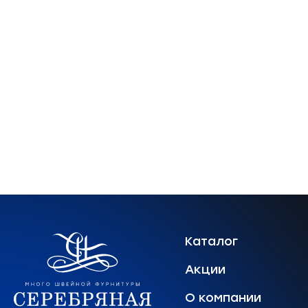
Каталог
Акции
О компании