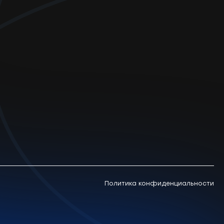
Политика конфиденциальности