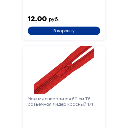
Сообщение
12.00
руб.
В корзину
Отправить
Молния спиральная 50 см Т5
разъемная Лидер красный 171