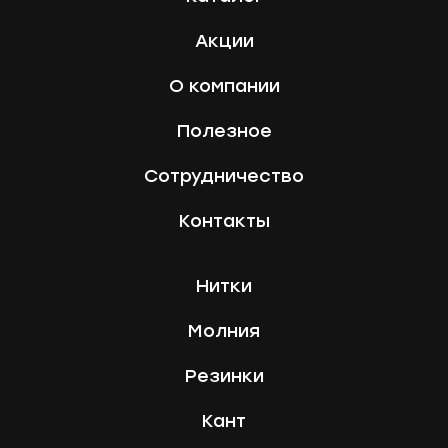
Акции
О компании
Полезное
Сотрудничество
Контакты
Нитки
Молния
Резинки
Кант