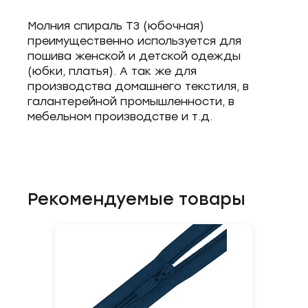
Молния спираль Т3 (юбочная)
преимущественно используется для
пошива женской и детской одежды
(юбки, платья). А так же для
производства домашнего текстиля, в
галантерейной промышленности, в
мебельном производстве и т.д.
Рекомендуемые товары