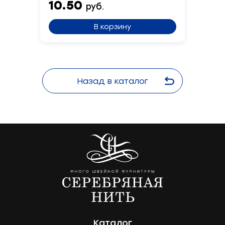
10.50
руб.
В корзину
Назад в каталог
Каталог