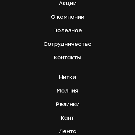
Акции
О компании
Полезное
Сотрудничество
Контакты
Нитки
Молния
Резинки
Кант
Лента