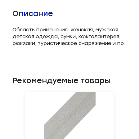
Описание
Область применения: женская, мужская,
детская одежда, сумки, кожгалантерея,
рюкзаки, туристическое снаряжение и пр.
Рекомендуемые товары