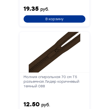
19.35
Сообщение
руб.
В корзину
Отправить
Молния спиральная 70 см Т5
разъемная Лидер коричневый
темный 088
12.50
руб.