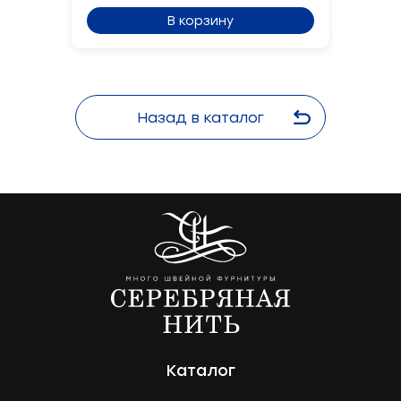
В корзину
Назад в каталог
Каталог