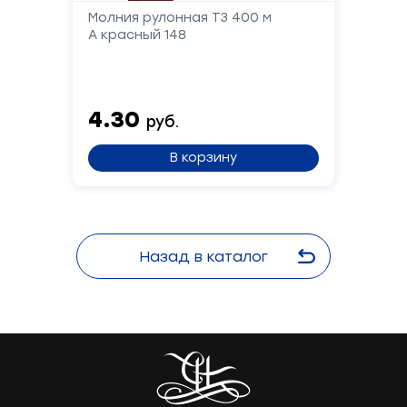
Молния рулонная Т3 400 м
А красный 148
4.30
руб.
В корзину
Назад в каталог