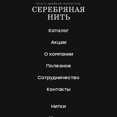
Каталог
Акции
О компании
Полезное
Сотрудничество
Контакты
Нитки