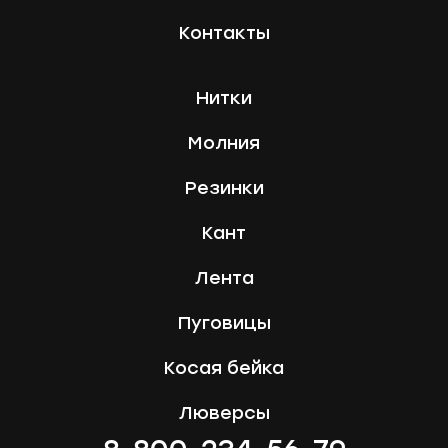
Контакты
Нитки
Молния
Резинки
Кант
Лента
Пуговицы
Косая бейка
Люверсы