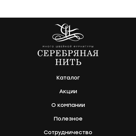
Каталог
Акции
О компании
Полезное
Сотрудничество