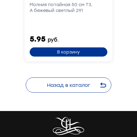
Молния потайная 50 см Т3,
А бежевый светлый 291
5.95
руб.
В корзину
Назад в каталог