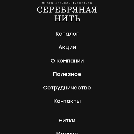
Каталог
Акции
О компании
Полезное
Сотрудничество
Контакты
Нитки