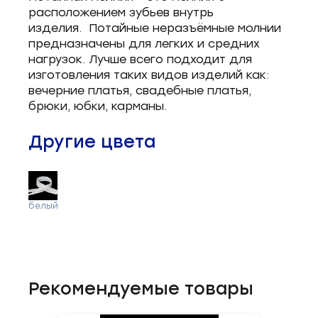
расположением зубьев внутрь
изделия. Потайные неразъёмные молнии
предназначены для легких и средних
нагрузок. Лучше всего подходит для
изготовления таких видов изделий как:
вечерние платья, свадебные платья,
брюки, юбки, карманы.
Другие цвета
белый
Рекомендуемые товары