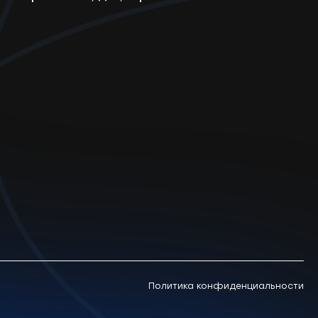
Политика конфиденциальности