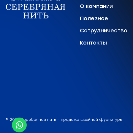
О компании
Полезное
Сотрудничество
Контакты
© 2026 Серебряная нить – продажа швейной фурнитуры