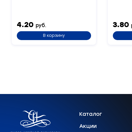
4.20
3.80
руб.
В корзину
Каталог
Акции