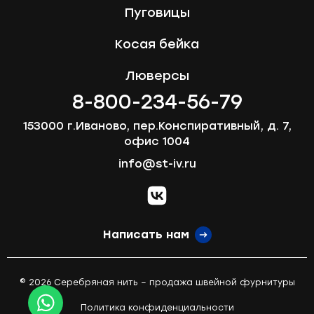
Пуговицы
Косая бейка
Люверсы
8-800-234-56-79
153000 г.Иваново, пер.Конспиративный, д. 7,
офис 1004
info@st-iv.ru
vk.com
Написать нам
© 2026 Серебряная нить – продажа швейной фурнитуры
Политика конфиденциальности