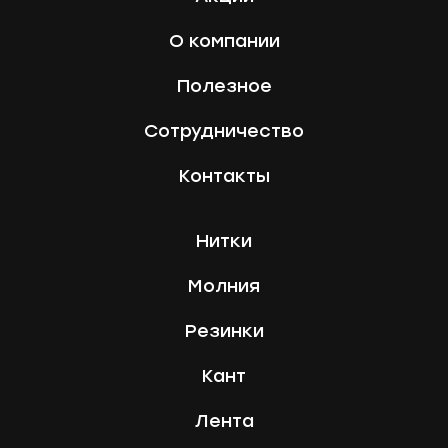
О компании
Полезное
Сотрудничество
Контакты
Нитки
Молния
Резинки
Кант
Лента