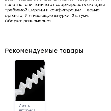
полотна, они начинают формировать складки
требуемой ширины и конфигурации. Тесьма:
органза; Утягивающие шнурки: 2 штуки;
Сборка: равномерная.
Рекомендуемые товары
Лента
шторная