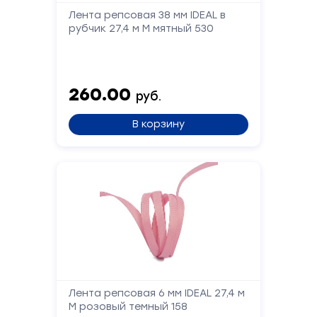
Лента репсовая 38 мм IDEAL в
рубчик 27,4 м М мятный 530
260.00
руб.
В корзину
Лента репсовая 6 мм IDEAL 27,4 м
М розовый темный 158