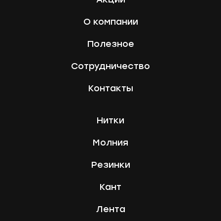
О компании
Полезное
Сотрудничество
Контакты
Нитки
Молния
Резинки
Кант
Лента