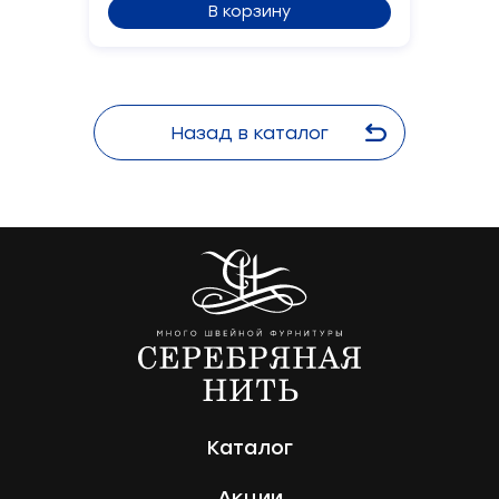
В корзину
Назад в каталог
Каталог
Акции