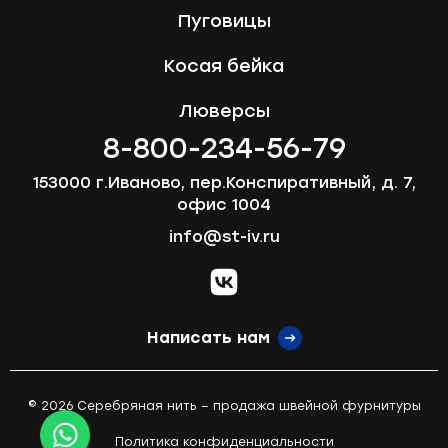
Пуговицы
Косая бейка
Люверсы
8-800-234-56-79
153000 г.Иваново, пер.Конспиративный, д. 7,
офис 1004
info@st-iv.ru
vk.com
Написать нам
© 2026 Серебряная нить – продажа швейной фурнитуры
Политика конфиденциальности