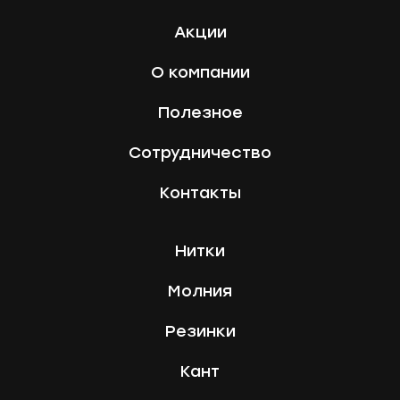
Акции
О компании
Полезное
Сотрудничество
Контакты
Нитки
Молния
Резинки
Кант