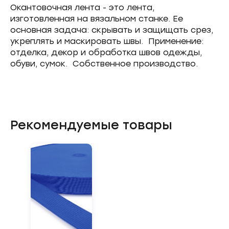
Окантовочная лента - это лента,
изготовленная на вязальном станке. Ее
основная задача: скрывать и защищать срез,
укреплять и маскировать швы. Применение:
отделка, декор и обработка швов одежды,
обуви, сумок. Собственное производство.
Рекомендуемые товары