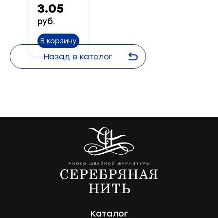
3.05
руб.
В корзину
Назад в каталог
Каталог