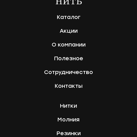
Каталог
Акции
О компании
Полезное
Сотрудничество
Контакты
Нитки
Молния
Резинки