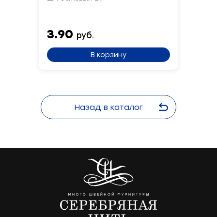
3.90
руб.
В корзину
Назад в каталог