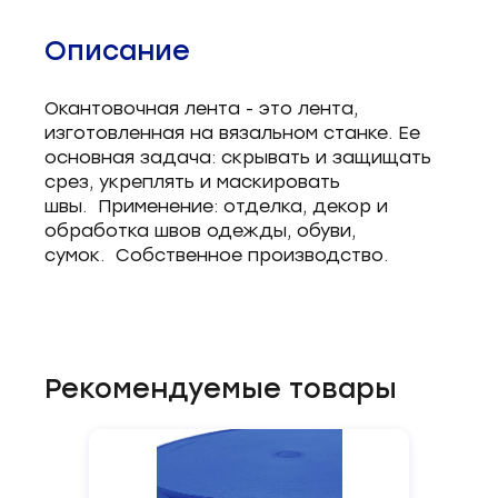
Описание
Окантовочная лента - это лента,
изготовленная на вязальном станке. Ее
основная задача: скрывать и защищать
срез, укреплять и маскировать
швы. Применение: отделка, декор и
обработка швов одежды, обуви,
сумок. Собственное производство.
Рекомендуемые товары