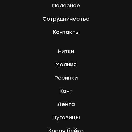
Полезное
Сотрудничество
Контакты
Нитки
Молния
Резинки
Кант
Лента
Пуговицы
Косая бейка