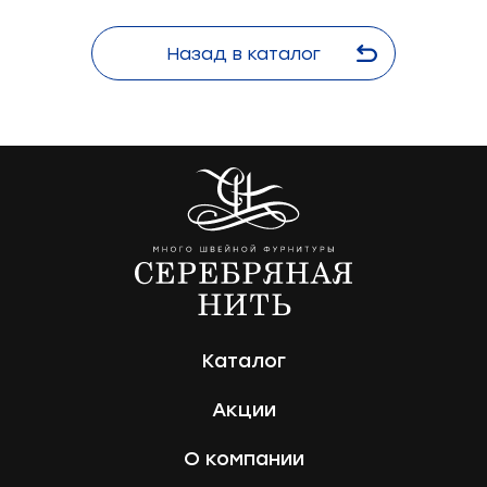
Назад в каталог
Каталог
Акции
О компании