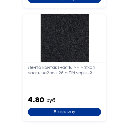
Лента контактная 16 мм мягкая
часть нейлон 25 м ПМ черный
4.80
руб.
В корзину