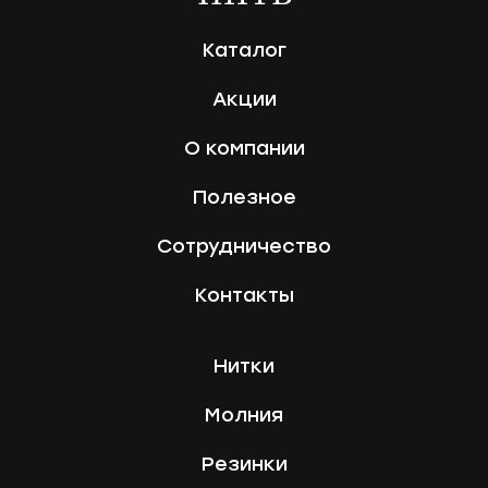
Каталог
Акции
О компании
Полезное
Сотрудничество
Контакты
Нитки
Молния
Резинки