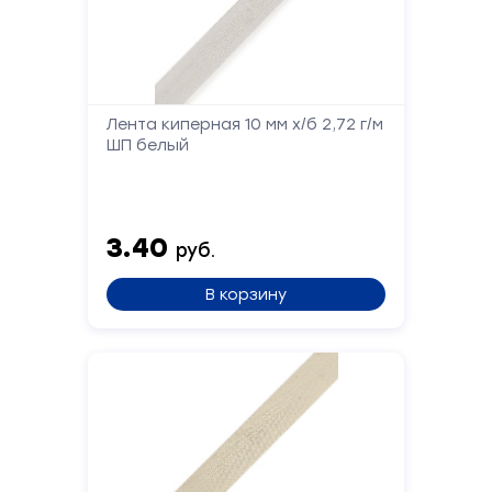
Лента киперная 10 мм х/б 2,72 г/м
ШП белый
3.40
руб.
В корзину