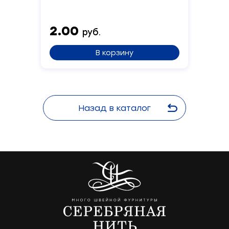
2.00
руб.
В корзину
Назад в каталог