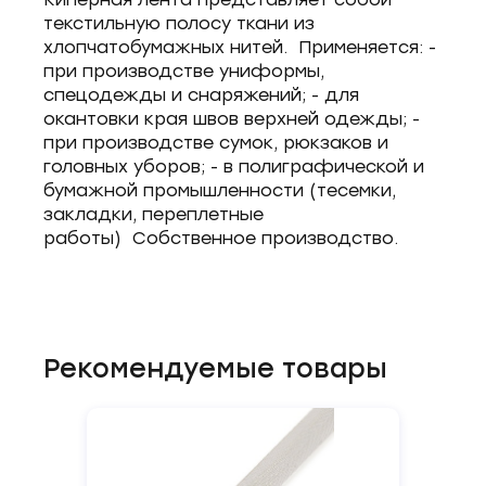
текстильную полосу ткани из
хлопчатобумажных нитей. Применяется: -
при производстве униформы,
спецодежды и снаряжений; - для
окантовки края швов верхней одежды; -
при производстве сумок, рюкзаков и
головных уборов; - в полиграфической и
бумажной промышленности (тесемки,
закладки, переплетные
работы) Собственное производство.
Рекомендуемые товары