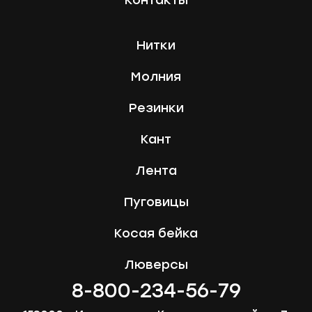
Контакты
Нитки
Молния
Резинки
Кант
Лента
Пуговицы
Косая бейка
Люверсы
8-800-234-56-79