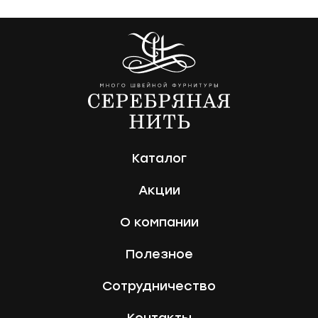
имя
Телефон
Сообщение
Каталог
Акции
О компании
Отправить
Полезное
Сотрудничество