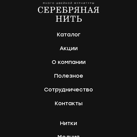
Каталог
Акции
О компании
Полезное
Сотрудничество
Контакты
Нитки