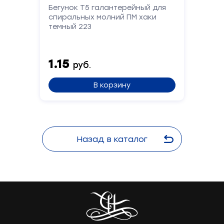
Бегунок Т5 галантерейный для
спиральных молний ПМ хаки
темный 223
1.15
руб.
В корзину
Назад в каталог