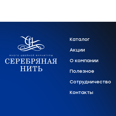
Каталог
Акции
О компании
Полезное
Сотрудничество
Контакты