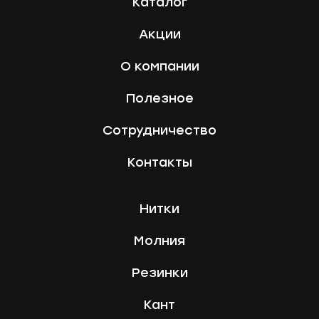
Каталог
Акции
О компании
Полезное
Сотрудничество
Контакты
Нитки
Молния
Резинки
Кант