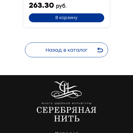
263.30
руб.
В корзину
Назад в каталог