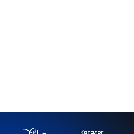
Каталог