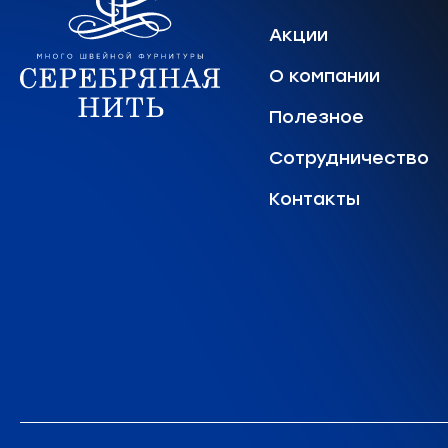
Акции
О компании
Полезное
Сотрудничество
Контакты