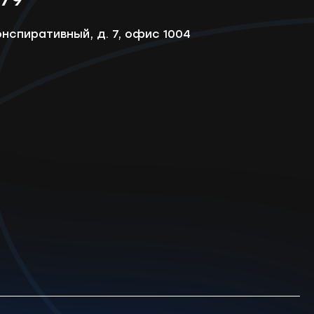
онспиративный, д. 7, офис 1004