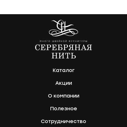
Каталог
Акции
О компании
Полезное
Сотрудничество