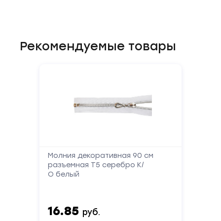
Рекомендуемые товары
Молния декоративная 90 см
разъемная Т5 серебро К/
О белый
16.85
руб.