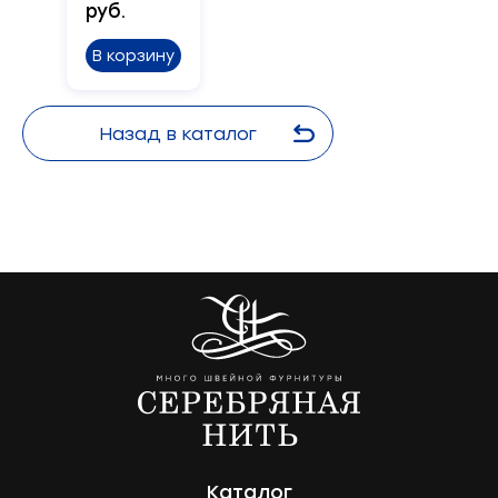
руб.
В корзину
Назад в каталог
Каталог