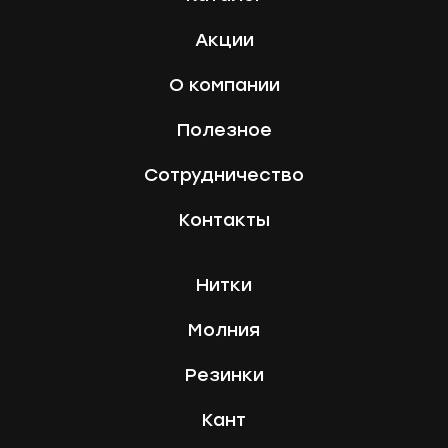
Акции
О компании
Полезное
Сотрудничество
Контакты
Нитки
Молния
Резинки
Кант