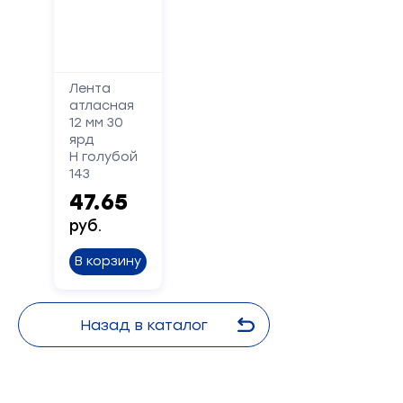
Лента
атласная
12 мм 30
ярд
Н голубой
143
47.65
руб.
В корзину
Назад в каталог