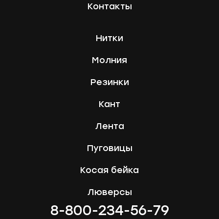
Контакты
Нитки
Молния
Резинки
Кант
Лента
Пуговицы
Косая бейка
Люверсы
8-800-234-56-79