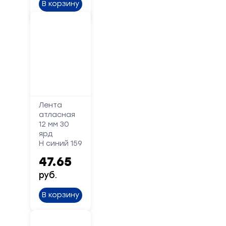
Ваше
В корзину
имя
Телефон
Сообщение
Лента
атласная
12 мм 30
ярд
Н синий 159
47.65
руб.
Отправить
В корзину