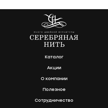
Каталог
Акции
О компании
Полезное
Сотрудничество