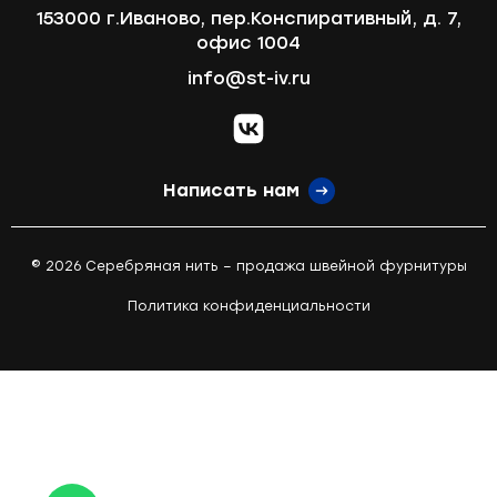
153000 г.Иваново, пер.Конспиративный, д. 7,
офис 1004
info@st-iv.ru
vk.com
Написать нам
© 2026 Серебряная нить – продажа швейной фурнитуры
Политика конфиденциальности