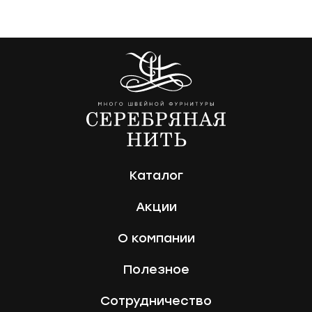
Каталог
Акции
О компании
Полезное
Сотрудничество