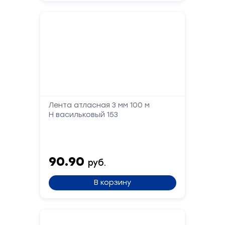
Лента атласная 3 мм 100 м
Н васильковый 153
90.90
руб.
В корзину