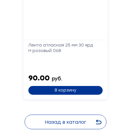
Лента атласная 25 мм 30 ярд
Н розовый 068
90.00
руб.
В корзину
Назад в каталог